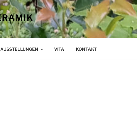
ERAMIK
AUSSTELLUNGEN
VITA
KONTAKT
ses Amis