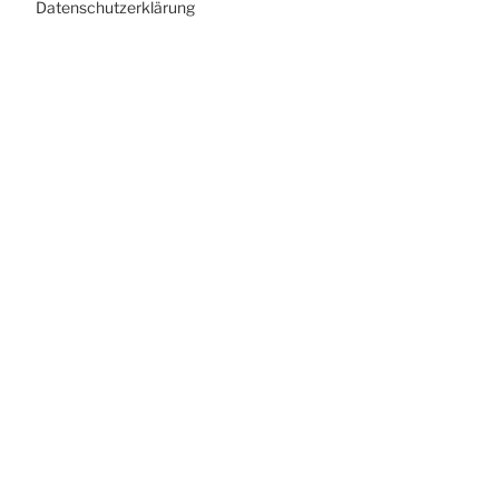
Datenschutzerklärung