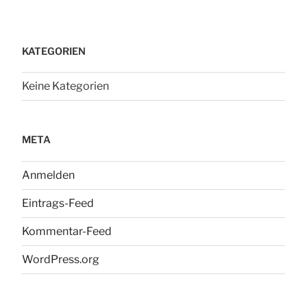
KATEGORIEN
Keine Kategorien
META
Anmelden
Eintrags-Feed
Kommentar-Feed
WordPress.org